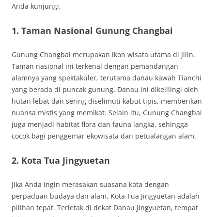
Anda kunjungi.
1. Taman Nasional Gunung Changbai
Gunung Changbai merupakan ikon wisata utama di Jilin.
Taman nasional ini terkenal dengan pemandangan
alamnya yang spektakuler, terutama danau kawah Tianchi
yang berada di puncak gunung. Danau ini dikelilingi oleh
hutan lebat dan sering diselimuti kabut tipis, memberikan
nuansa mistis yang memikat. Selain itu, Gunung Changbai
juga menjadi habitat flora dan fauna langka, sehingga
cocok bagi penggemar ekowisata dan petualangan alam.
2. Kota Tua Jingyuetan
Jika Anda ingin merasakan suasana kota dengan
perpaduan budaya dan alam, Kota Tua Jingyuetan adalah
pilihan tepat. Terletak di dekat Danau Jingyuetan, tempat