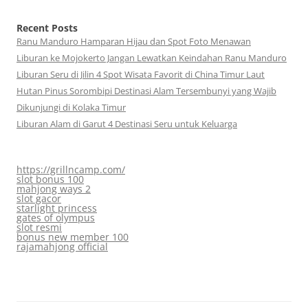
Recent Posts
Ranu Manduro Hamparan Hijau dan Spot Foto Menawan
Liburan ke Mojokerto Jangan Lewatkan Keindahan Ranu Manduro
Liburan Seru di Jilin 4 Spot Wisata Favorit di China Timur Laut
Hutan Pinus Sorombipi Destinasi Alam Tersembunyi yang Wajib
Dikunjungi di Kolaka Timur
Liburan Alam di Garut 4 Destinasi Seru untuk Keluarga
https://grillncamp.com/
slot bonus 100
mahjong ways 2
slot gacor
starlight princess
gates of olympus
slot resmi
bonus new member 100
rajamahjong official