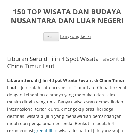
150 TOP WISATA DAN BUDAYA
NUSANTARA DAN LUAR NEGERI
Langsung ke isi
Menu
Liburan Seru di Jilin 4 Spot Wisata Favorit di
China Timur Laut
Liburan Seru di Jilin 4 Spot Wisata Favorit di China Timur
Laut
– Jilin salah satu provinsi di Timur Laut China terkenal
dengan keindahan alamnya yang memukau dan iklim
musim dingin yang unik. Banyak wisatawan domestik dan
internasional tertarik untuk mengeksplorasi berbagai
destinasi wisata di Jilin yang menawarkan pemandangan
indah dan pengalaman berbeda. Berikut ini adalah 4
rekomendasi
greenhill.id
wisata terbaik di Jilin yang wajib