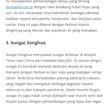
ini menawarkan pemandangan danau yang tenang
penjagahutan.id
dengan latar belakang hutan hijau yang
asri. Di sini, wisatawan bisa menikmati berbagai aktivitas
outdoor seperti bersepeda, berperahu, dan berjalan-jalan
santai. Kota ini juga dikenal dengan festival musim
dinginnya yang meriah dan pameran es yang menawan.
3. Sungai Songhua
Sungai Songhua merupakan sungai terbesar di wilayah
Timur Laut China dan melewati kota Jilin. Di musim dingin,
sungai ini berubah menjadi destinasi wisata es yang
menarik dengan festival es dan salju yang diadakan setiap
tahun. Anda bisa menyaksikan patung-patung es raksasa
yang megah dan mengikuti berbagai kegiatan seperti
seluncur es dan balapan perahu es. Selain musim dingin,
sungai ini juga indah untuk dijelajahi saat musim semi dan
musim panas dengan pemandangan yang hijau dan segar.