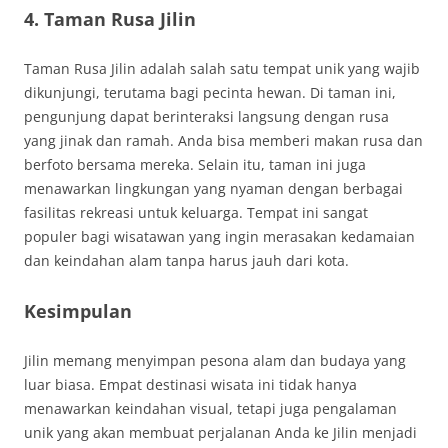
4. Taman Rusa Jilin
Taman Rusa Jilin adalah salah satu tempat unik yang wajib
dikunjungi, terutama bagi pecinta hewan. Di taman ini,
pengunjung dapat berinteraksi langsung dengan rusa
yang jinak dan ramah. Anda bisa memberi makan rusa dan
berfoto bersama mereka. Selain itu, taman ini juga
menawarkan lingkungan yang nyaman dengan berbagai
fasilitas rekreasi untuk keluarga. Tempat ini sangat
populer bagi wisatawan yang ingin merasakan kedamaian
dan keindahan alam tanpa harus jauh dari kota.
Kesimpulan
Jilin memang menyimpan pesona alam dan budaya yang
luar biasa. Empat destinasi wisata ini tidak hanya
menawarkan keindahan visual, tetapi juga pengalaman
unik yang akan membuat perjalanan Anda ke Jilin menjadi