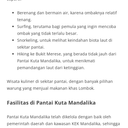
Berenang dan bermain air, karena ombaknya relatif
tenang.
Surfing, terutama bagi pemula yang ingin mencoba
ombak yang tidak terlalu besar.
Snorkeling, untuk melihat keindahan biota laut di
sekitar pantai.
Hiking ke Bukit Merese, yang berada tidak jauh dari
Pantai Kuta Mandalika, untuk menikmati
pemandangan laut dari ketinggian.
Wisata kuliner di sekitar pantai, dengan banyak pilihan
warung yang menjual makanan khas Lombok.
Fasilitas di Pantai Kuta Mandalika
Pantai Kuta Mandalika telah dikelola dengan baik oleh
pemerintah daerah dan kawasan KEK Mandalika, sehingga