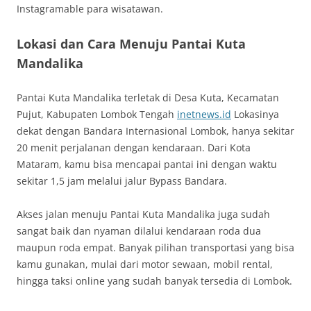
Instagramable para wisatawan.
Lokasi dan Cara Menuju Pantai Kuta
Mandalika
Pantai Kuta Mandalika terletak di Desa Kuta, Kecamatan
Pujut, Kabupaten Lombok Tengah
inetnews.id
Lokasinya
dekat dengan Bandara Internasional Lombok, hanya sekitar
20 menit perjalanan dengan kendaraan. Dari Kota
Mataram, kamu bisa mencapai pantai ini dengan waktu
sekitar 1,5 jam melalui jalur Bypass Bandara.
Akses jalan menuju Pantai Kuta Mandalika juga sudah
sangat baik dan nyaman dilalui kendaraan roda dua
maupun roda empat. Banyak pilihan transportasi yang bisa
kamu gunakan, mulai dari motor sewaan, mobil rental,
hingga taksi online yang sudah banyak tersedia di Lombok.