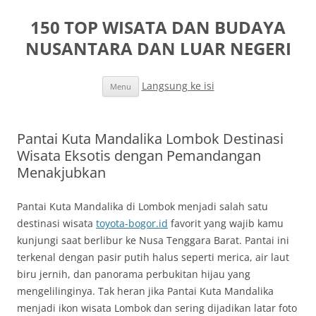
150 TOP WISATA DAN BUDAYA
NUSANTARA DAN LUAR NEGERI
Langsung ke isi
Menu
Pantai Kuta Mandalika Lombok Destinasi
Wisata Eksotis dengan Pemandangan
Menakjubkan
Pantai Kuta Mandalika di Lombok menjadi salah satu
destinasi wisata
toyota-bogor.id
favorit yang wajib kamu
kunjungi saat berlibur ke Nusa Tenggara Barat. Pantai ini
terkenal dengan pasir putih halus seperti merica, air laut
biru jernih, dan panorama perbukitan hijau yang
mengelilinginya. Tak heran jika Pantai Kuta Mandalika
menjadi ikon wisata Lombok dan sering dijadikan latar foto