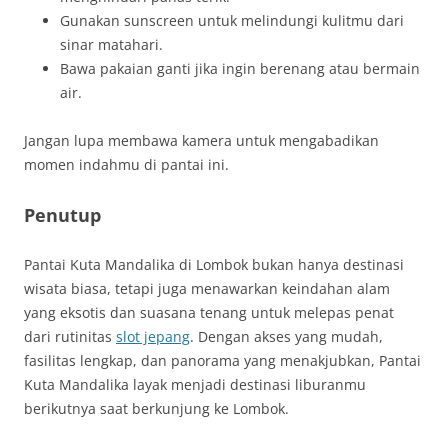
Gunakan sunscreen untuk melindungi kulitmu dari
sinar matahari.
Bawa pakaian ganti jika ingin berenang atau bermain
air.
Jangan lupa membawa kamera untuk mengabadikan
momen indahmu di pantai ini.
Penutup
Pantai Kuta Mandalika di Lombok bukan hanya destinasi
wisata biasa, tetapi juga menawarkan keindahan alam
yang eksotis dan suasana tenang untuk melepas penat
dari rutinitas
slot jepang
. Dengan akses yang mudah,
fasilitas lengkap, dan panorama yang menakjubkan, Pantai
Kuta Mandalika layak menjadi destinasi liburanmu
berikutnya saat berkunjung ke Lombok.