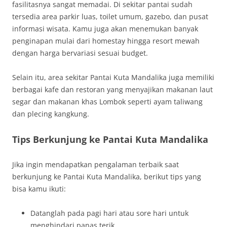
fasilitasnya sangat memadai. Di sekitar pantai sudah
tersedia area parkir luas, toilet umum, gazebo, dan pusat
informasi wisata. Kamu juga akan menemukan banyak
penginapan mulai dari homestay hingga resort mewah
dengan harga bervariasi sesuai budget.
Selain itu, area sekitar Pantai Kuta Mandalika juga memiliki
berbagai kafe dan restoran yang menyajikan makanan laut
segar dan makanan khas Lombok seperti ayam taliwang
dan plecing kangkung.
Tips Berkunjung ke Pantai Kuta Mandalika
Jika ingin mendapatkan pengalaman terbaik saat
berkunjung ke Pantai Kuta Mandalika, berikut tips yang
bisa kamu ikuti:
Datanglah pada pagi hari atau sore hari untuk
menghindari panas terik.