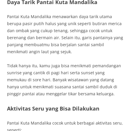
Daya Tarik Pantai Kuta Mandalika
Pantai Kuta Mandalika menawarkan daya tarik utama
berupa pasir putih halus yang unik seperti butiran merica
dan ombak yang cukup tenang, sehingga cocok untuk
berenang dan bermain air. Selain itu, garis pantainya yang
panjang membuatmu bisa berjalan santai sambil
menikmati angin laut yang sejuk.
Tidak hanya itu, kamu juga bisa menikmati pemandangan
sunrise yang cantik di pagi hari serta sunset yang
memukau di sore hari. Banyak wisatawan yang datang
hanya untuk menikmati suasana santai sambil duduk di
pinggir pantai atau menggelar tikar bersama keluarga.
Aktivitas Seru yang Bisa Dilakukan
Pantai Kuta Mandalika cocok untuk berbagai aktivitas seru,
seperti: