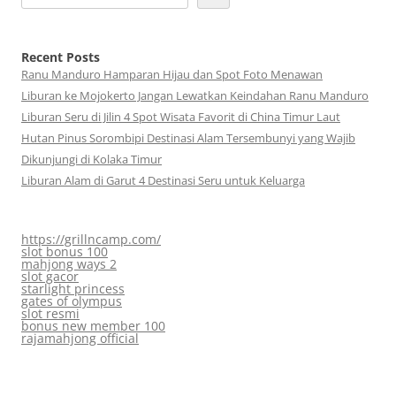
Recent Posts
Ranu Manduro Hamparan Hijau dan Spot Foto Menawan
Liburan ke Mojokerto Jangan Lewatkan Keindahan Ranu Manduro
Liburan Seru di Jilin 4 Spot Wisata Favorit di China Timur Laut
Hutan Pinus Sorombipi Destinasi Alam Tersembunyi yang Wajib
Dikunjungi di Kolaka Timur
Liburan Alam di Garut 4 Destinasi Seru untuk Keluarga
https://grillncamp.com/
slot bonus 100
mahjong ways 2
slot gacor
starlight princess
gates of olympus
slot resmi
bonus new member 100
rajamahjong official