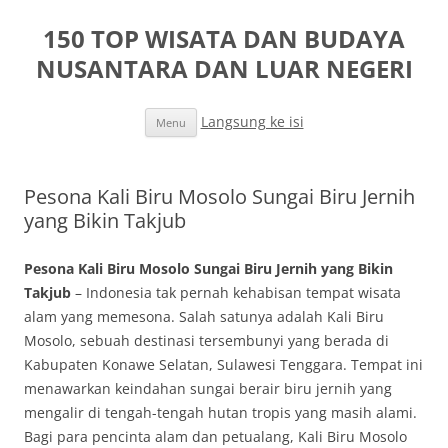
150 TOP WISATA DAN BUDAYA
NUSANTARA DAN LUAR NEGERI
Langsung ke isi
Menu
Pesona Kali Biru Mosolo Sungai Biru Jernih
yang Bikin Takjub
Pesona Kali Biru Mosolo Sungai Biru Jernih yang Bikin
Takjub
– Indonesia tak pernah kehabisan tempat wisata
alam yang memesona. Salah satunya adalah Kali Biru
Mosolo, sebuah destinasi tersembunyi yang berada di
Kabupaten Konawe Selatan, Sulawesi Tenggara. Tempat ini
menawarkan keindahan sungai berair biru jernih yang
mengalir di tengah-tengah hutan tropis yang masih alami.
Bagi para pencinta alam dan petualang, Kali Biru Mosolo