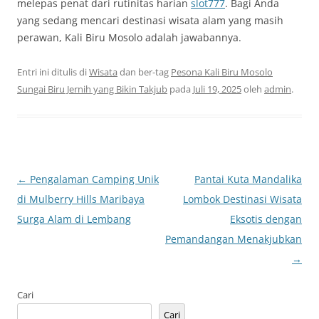
melepas penat dari rutinitas harian
slot777
. Bagi Anda
yang sedang mencari destinasi wisata alam yang masih
perawan, Kali Biru Mosolo adalah jawabannya.
Entri ini ditulis di
Wisata
dan ber-tag
Pesona Kali Biru Mosolo
Sungai Biru Jernih yang Bikin Takjub
pada
Juli 19, 2025
oleh
admin
.
Navigasi
←
Pengalaman Camping Unik
Pantai Kuta Mandalika
Tulisan
di Mulberry Hills Maribaya
Lombok Destinasi Wisata
Surga Alam di Lembang
Eksotis dengan
Pemandangan Menakjubkan
→
Cari
Cari