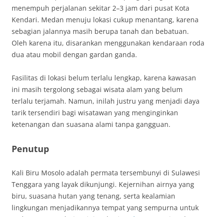
menempuh perjalanan sekitar 2–3 jam dari pusat Kota
Kendari. Medan menuju lokasi cukup menantang, karena
sebagian jalannya masih berupa tanah dan bebatuan.
Oleh karena itu, disarankan menggunakan kendaraan roda
dua atau mobil dengan gardan ganda.
Fasilitas di lokasi belum terlalu lengkap, karena kawasan
ini masih tergolong sebagai wisata alam yang belum
terlalu terjamah. Namun, inilah justru yang menjadi daya
tarik tersendiri bagi wisatawan yang menginginkan
ketenangan dan suasana alami tanpa gangguan.
Penutup
Kali Biru Mosolo adalah permata tersembunyi di Sulawesi
Tenggara yang layak dikunjungi. Kejernihan airnya yang
biru, suasana hutan yang tenang, serta kealamian
lingkungan menjadikannya tempat yang sempurna untuk