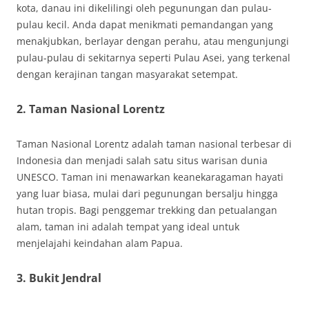
kota, danau ini dikelilingi oleh pegunungan dan pulau-
pulau kecil. Anda dapat menikmati pemandangan yang
menakjubkan, berlayar dengan perahu, atau mengunjungi
pulau-pulau di sekitarnya seperti Pulau Asei, yang terkenal
dengan kerajinan tangan masyarakat setempat.
2. Taman Nasional Lorentz
Taman Nasional Lorentz adalah taman nasional terbesar di
Indonesia dan menjadi salah satu situs warisan dunia
UNESCO. Taman ini menawarkan keanekaragaman hayati
yang luar biasa, mulai dari pegunungan bersalju hingga
hutan tropis. Bagi penggemar trekking dan petualangan
alam, taman ini adalah tempat yang ideal untuk
menjelajahi keindahan alam Papua.
3. Bukit Jendral