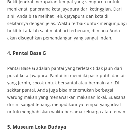
Bukit Jendral merupakan tempat yang sempurna untuk
menikmati panorama kota Jayapura dari ketinggian. Dari
sini, Anda bisa melihat Teluk Jayapura dan kota di
sekitarnya dengan jelas. Waktu terbaik untuk mengunjungi
bukit ini adalah saat matahari terbenam, di mana Anda
akan disuguhkan pemandangan yang sangat indah.
4. Pantai Base G
Pantai Base G adalah pantai yang terletak tidak jauh dari
pusat kota Jayapura. Pantai ini memiliki pasir putih dan air
yang jernih, cocok untuk bersantai atau bermain air. Di
sekitar pantai, Anda juga bisa menemukan berbagai
warung makan yang menawarkan makanan lokal. Suasana
di sini sangat tenang, menjadikannya tempat yang ideal
untuk menghabiskan waktu bersama keluarga atau teman.
5. Museum Loka Budaya