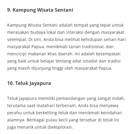
9. Kampung Wisata Sentani
Kampung Wisata Sentani adalah tempat yang tepat untuk
merasakan budaya lokal dan interaksi dengan masyarakat
setempat. Di sini, Anda bisa melihat kehidupan sehari-hari
masyarakat Papua, menikmati tarian tradisional, dan
mencicipi makanan khas daerah. Ini adalah kesempatan
yang baik untuk belajar tentang adat istiadat dan tradisi
yang masih dijunjung tinggi oleh masyarakat Papua.
10. Teluk Jayapura
Teluk Jayapura memiliki pemandangan yang sangat indah,
terutama saat matahari terbenam. Anda bisa menyewa
perahu untuk berkeliling teluk dan menikmati keindahan
alamnya. Berbagai pulau kecil yang tersebar di teluk ini
juga menarik untuk dieksplorasi.