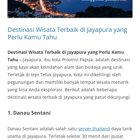
Destinasi Wisata Terbaik di Jayapura yang
Perlu Kamu Tahu
Destinasi Wisata Terbaik di Jayapura yang Perlu Kamu
Tahu –
Jayapura, ibu kota Provinsi Papua, adalah destinasi
yang kaya akan keindahan alam dan budaya yang unik.
Terletak di tepi Teluk Jayapura, kota ini dikelilingi oleh
pegunungan dan memiliki banyak tempat wisata menarik
yang bisa Anda eksplorasi. Berikut adalah beberapa
destinasi wisata terbaik di Jayapura yang patut dikunjungi.
1. Danau Sentani
Danau Sentani adalah salah satu
server thailand
daya tarik
utama di Jayapura. Terletak sekitar 30 menit dari pusat