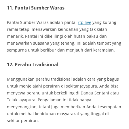
11. Pantai Sumber Waras
Pantai Sumber Waras adalah pantai
rtp live
yang kurang
ramai tetapi menawarkan keindahan yang tak kalah
menarik. Pantai ini dikelilingi oleh hutan bakau dan
menawarkan suasana yang tenang. Ini adalah tempat yang
sempurna untuk berlibur dan menjauh dari keramaian.
12. Perahu Tradisional
Menggunakan perahu tradisional adalah cara yang bagus
untuk menjelajahi perairan di sekitar Jayapura. Anda bisa
menyewa perahu untuk berkeliling di Danau Sentani atau
Teluk Jayapura. Pengalaman ini tidak hanya
menyenangkan, tetapi juga memberikan Anda kesempatan
untuk melihat kehidupan masyarakat yang tinggal di
sekitar perairan.