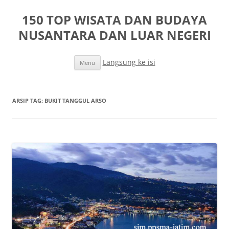
150 TOP WISATA DAN BUDAYA
NUSANTARA DAN LUAR NEGERI
Langsung ke isi
Menu
ARSIP TAG:
BUKIT TANGGUL ARSO