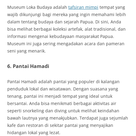
Museum Loka Budaya adalah
tafsiran mimpi
tempat yang
wajib dikunjungi bagi mereka yang ingin memahami lebih
dalam tentang budaya dan sejarah Papua. Di sini, Anda
bisa melihat berbagai koleksi artefak, alat tradisional, dan
informasi mengenai kebudayaan masyarakat Papua.
Museum ini juga sering mengadakan acara dan pameran
seni yang menarik.
6. Pantai Hamadi
Pantai Hamadi adalah pantai yang populer di kalangan
penduduk lokal dan wisatawan. Dengan suasana yang
tenang, pantai ini menjadi tempat yang ideal untuk
bersantai. Anda bisa menikmati berbagai aktivitas air
seperti snorkeling dan diving untuk melihat keindahan
bawah lautnya yang menakjubkan. Terdapat juga sejumlah
kafe dan restoran di sekitar pantai yang menyajikan
hidangan lokal yang lezat.