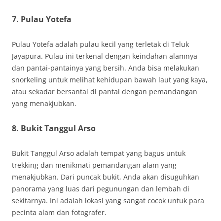
7. Pulau Yotefa
Pulau Yotefa adalah pulau kecil yang terletak di Teluk
Jayapura. Pulau ini terkenal dengan keindahan alamnya
dan pantai-pantainya yang bersih. Anda bisa melakukan
snorkeling untuk melihat kehidupan bawah laut yang kaya,
atau sekadar bersantai di pantai dengan pemandangan
yang menakjubkan.
8. Bukit Tanggul Arso
Bukit Tanggul Arso adalah tempat yang bagus untuk
trekking dan menikmati pemandangan alam yang
menakjubkan. Dari puncak bukit, Anda akan disuguhkan
panorama yang luas dari pegunungan dan lembah di
sekitarnya. Ini adalah lokasi yang sangat cocok untuk para
pecinta alam dan fotografer.