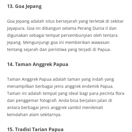
13. Goa Jepang
Goa Jepang adalah situs bersejarah yang terletak di sekitar
Jayapura. Goa ini dibangun selama Perang Dunia II dan
digunakan sebagai tempat persembunyian oleh tentara
Jepang. Mengunjungi goa ini memberikan wawasan
tentang sejarah dan peristiwa yang terjadi di Papua.
14. Taman Anggrek Papua
Taman Anggrek Papua adalah taman yang indah yang
menampilkan berbagai jenis anggrek endemik Papua.
Taman ini adalah tempat yang ideal bagi para pecinta flora
dan penggemar fotografi. Anda bisa berjalan-jalan di
antara berbagai jenis anggrek sambil menikmati
keindahan alam sekitarnya.
15. Tradisi Tarian Papua