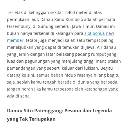
Terletak di ketinggian sekitar 2.400 meter di atas
permukaan laut, Danau Ranu Kumbolo adalah permata
tersembunyi di Gunung Semeru, Jawa Timur. Danau ini
bukan hanya terkenal di kalangan para
slot bonus new
member
, tetapi juga menjadi salah satu tempat paling
menakjubkan yang dapat di temukan di Jawa. Air danau
yang jernih dengan latar belakang padang rumput yang
luas dan pegunungan yang menjulang tinggi menciptakan
pemandangan yang seperti keluar dari lukisan. Begitu
datang ke sini, semua beban hidup rasanya hilang begitu
saja, seolah kamu tengah berada di dunia yang berbeda.
Jangan heran jika kamu terpesona oleh ketenangan yang
ada di sana.
Danau Situ Patenggang: Pesona dan Legenda
yang Tak Terlupakan