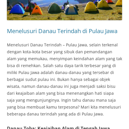
Menelusuri Danau Terindah di Pulau Jawa
Menelusuri Danau Terindah – Pulau Jawa, selain terkenal
dengan kota-kota besar yang sibuk dan pemandangan
alam yang memukau, menyimpan keindahan alam yang tak
bisa di remehkan. Salah satu daya tarik terbesar yang di
miliki Pulau Jawa adalah danau-danau yang tersebar di
berbagai sudut pulau ini. Bukan hanya sebagai objek
wisata, namun danau-danau ini juga menjadi saksi bisu
dari keajaiban alam yang bisa menenangkan hati siapa
saja yang mengunjunginya. Ingin tahu danau mana saja
yang bisa membuat kamu terpesona? Mari kita menelusuri
beberapa danau terindah yang ada di Pulau Jawa.
Danau Toba: Keajaiban Alam di Tengah Jawa