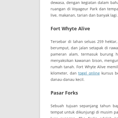
dewasa, dengan kegiatan dalam bahas
ruangan di Voyageur Park dan temp
live, makanan, tarian dan banyak lagi.
Fort Whyte Alive
Tersebar di lahan seluas 259 hektar
berumput, dan jalan setapak di rawa
pameran alam, termasuk burung ha
menyaksikan kawanan bison, mengun
rumah tanah. Fort Whyte Alive memili
kilometer, dan
togel online
kursus be
danau-danau kecil.
Pasar Forks
Sebuah tujuan sepanjang tahun bag
tempat untuk dikunjungi di musim pa