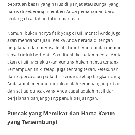
bebatuan besar yang harus di panjat atau sungai yang
harus di seberangi memberi Anda pemahaman baru
tentang daya tahan tubuh manusia.
Namun, bukan hanya fisik yang di uji, mental Anda juga
akan mendapat ujian. Ketika Anda berada di tengah
perjalanan dan merasa lelah, tubuh Anda mulai memberi
sinyal untuk berhenti. Saat itulah kekuatan mental Anda
akan di uji. Menaklukkan gunung bukan hanya tentang
kemampuan fisik, tetapi juga tentang tekad, ketekunan,
dan kepercayaan pada diri sendiri. Setiap langkah yang
Anda ambil menuju puncak adalah kemenangan pribadi,
dan setiap puncak yang Anda capai adalah hasil dari
perjalanan panjang yang penuh perjuangan.
Puncak yang Memikat dan Harta Karun
yang Tersembunyi