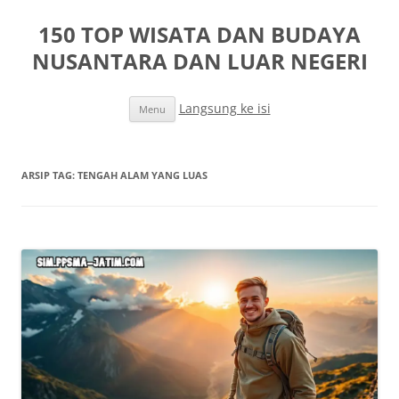
150 TOP WISATA DAN BUDAYA
NUSANTARA DAN LUAR NEGERI
Langsung ke isi
Menu
ARSIP TAG:
TENGAH ALAM YANG LUAS