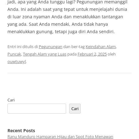
Jadi, apa yang Anda tunggu lagi? Pegunungan memanggil
Anda. Ini adalah saat yang tepat untuk menjelajahi dunia
di luar zona nyaman Anda dan menaklukkan tantangan
yang ada. Saat Anda mendaki, Anda tidak hanya
menaklukkan gunung, tetapi juga diri Anda sendiri.
Entri ini ditulis di
Pegunungan
dan ber-tag
Keindahan Alam
,
Puncak
,
Tengah Alam yang Luas
pada
Februari 2, 2025
oleh
ouwtuwyl
.
Cari
Cari
Recent Posts
Ranu Manduro Hamparan Hijau dan Spot Foto Menawan