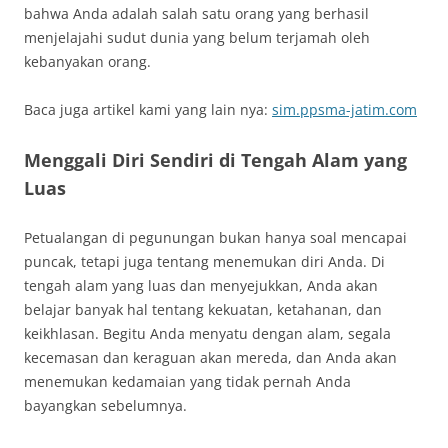
bahwa Anda adalah salah satu orang yang berhasil
menjelajahi sudut dunia yang belum terjamah oleh
kebanyakan orang.
Baca juga artikel kami yang lain nya:
sim.ppsma-jatim.com
Menggali Diri Sendiri di Tengah Alam yang
Luas
Petualangan di pegunungan bukan hanya soal mencapai
puncak, tetapi juga tentang menemukan diri Anda. Di
tengah alam yang luas dan menyejukkan, Anda akan
belajar banyak hal tentang kekuatan, ketahanan, dan
keikhlasan. Begitu Anda menyatu dengan alam, segala
kecemasan dan keraguan akan mereda, dan Anda akan
menemukan kedamaian yang tidak pernah Anda
bayangkan sebelumnya.