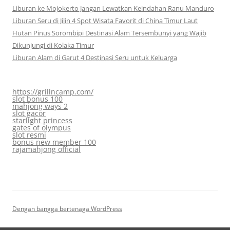
Liburan ke Mojokerto Jangan Lewatkan Keindahan Ranu Manduro
Liburan Seru di Jilin 4 Spot Wisata Favorit di China Timur Laut
Hutan Pinus Sorombipi Destinasi Alam Tersembunyi yang Wajib
Dikunjungi di Kolaka Timur
Liburan Alam di Garut 4 Destinasi Seru untuk Keluarga
https://grillncamp.com/
slot bonus 100
mahjong ways 2
slot gacor
starlight princess
gates of olympus
slot resmi
bonus new member 100
rajamahjong official
Dengan bangga bertenaga WordPress