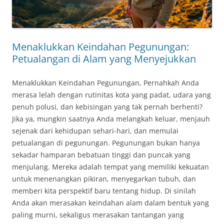
Menaklukkan Keindahan Pegunungan:
Petualangan di Alam yang Menyejukkan
Menaklukkan Keindahan Pegunungan, Pernahkah Anda
merasa lelah dengan rutinitas kota yang padat, udara yang
penuh polusi, dan kebisingan yang tak pernah berhenti?
Jika ya, mungkin saatnya Anda melangkah keluar, menjauh
sejenak dari kehidupan sehari-hari, dan memulai
petualangan di pegunungan. Pegunungan bukan hanya
sekadar hamparan bebatuan tinggi dan puncak yang
menjulang. Mereka adalah tempat yang memiliki kekuatan
untuk menenangkan pikiran, menyegarkan tubuh, dan
memberi kita perspektif baru tentang hidup. Di sinilah
Anda akan merasakan keindahan alam dalam bentuk yang
paling murni, sekaligus merasakan tantangan yang